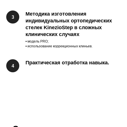
Методика изготовления
индивидуальных ортопедических
стелек KinezioStep в сложных
клинических случаях
• модель PRO;
• использование коррекционных клиньев.
Практическая отработка навыка.