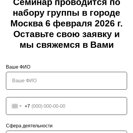
Семинар проводится по
набору группы в городе
Москва 6 февраля 2026 г.
Оставьте свою заявку и
мы свяжемся в Вами
Ваше ФИО
+7
Сфера деятельности