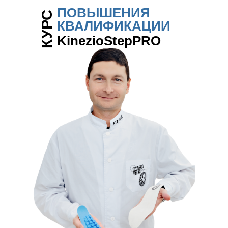
ПОВЫШЕНИЯ
КУРС
КВАЛИФИКАЦИИ
KinezioStepPRO